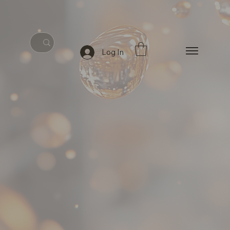
Log In