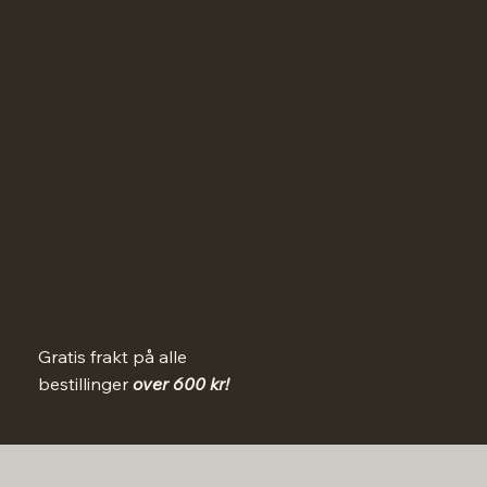
Gratis frakt på alle
bestillinger
over 600 kr!