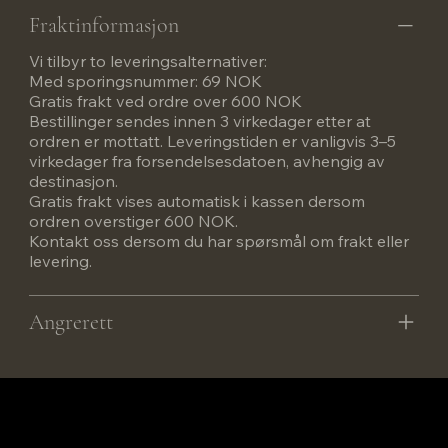
Fraktinformasjon
Vi tilbyr to leveringsalternativer:
Med sporingsnummer: 69 NOK
Gratis frakt ved ordre over 600 NOK
Bestillinger sendes innen 3 virkedager etter at
ordren er mottatt. Leveringstiden er vanligvis 3–5
virkedager fra forsendelsesdatoen, avhengig av
destinasjon.
Gratis frakt vises automatisk i kassen dersom
ordren overstiger 600 NOK.
Kontakt oss dersom du har spørsmål om frakt eller
levering.
Angrerett