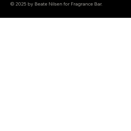
© 2025 by Beate Nilsen for Fragrance Bar.