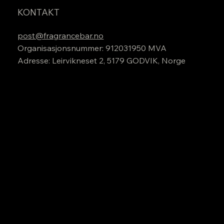
KONTAKT
post@fragrancebar.no
Organisasjonsnummer: 912031950 MVA
Adresse: Leirvikneset 2, 5179 GODVIK, Norge