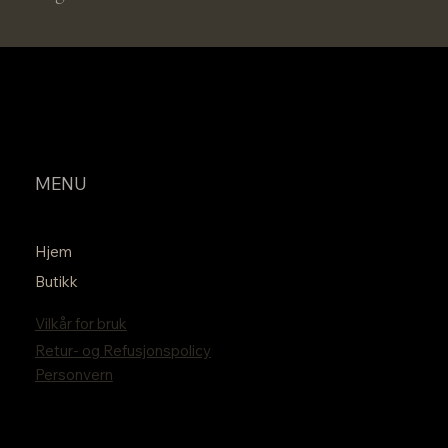
MENU
Hjem
Butikk
Vilkår for bruk
Retur- og Refusjonspolicy
Personvern