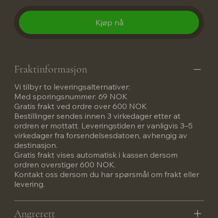
Kjøp nå
Fraktinformasjon
Vi tilbyr to leveringsalternativer:
Med sporingsnummer: 69 NOK
Gratis frakt ved ordre over 600 NOK
Bestillinger sendes innen 3 virkedager etter at
ordren er mottatt. Leveringstiden er vanligvis 3–5
virkedager fra forsendelsesdatoen, avhengig av
destinasjon.
Gratis frakt vises automatisk i kassen dersom
ordren overstiger 600 NOK.
Kontakt oss dersom du har spørsmål om frakt eller
levering.
Angrerett