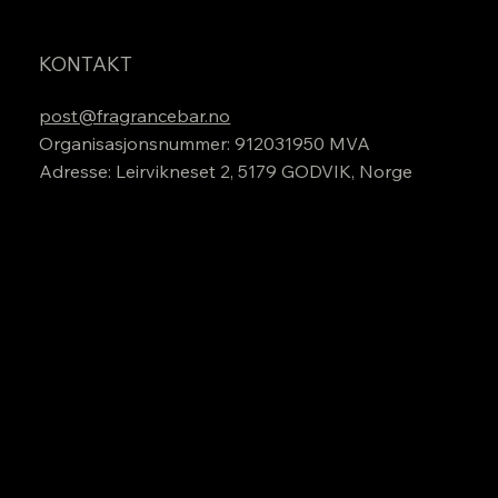
KONTAKT
post@fragrancebar.no
Organisasjonsnummer: 912031950 MVA
Adresse: Leirvikneset 2, 5179 GODVIK, Norge