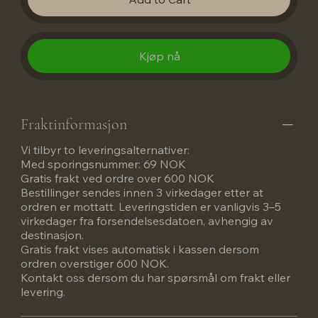
Kjøp nå
Fraktinformasjon
Vi tilbyr to leveringsalternativer:
Med sporingsnummer: 69 NOK
Gratis frakt ved ordre over 600 NOK
Bestillinger sendes innen 3 virkedager etter at
ordren er mottatt. Leveringstiden er vanligvis 3–5
virkedager fra forsendelsesdatoen, avhengig av
destinasjon.
Gratis frakt vises automatisk i kassen dersom
ordren overstiger 600 NOK.
Kontakt oss dersom du har spørsmål om frakt eller
levering.