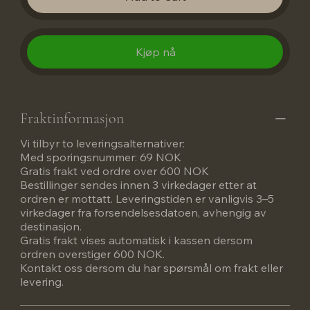
Kjøp nå
Fraktinformasjon
Vi tilbyr to leveringsalternativer:
Med sporingsnummer: 69 NOK
Gratis frakt ved ordre over 600 NOK
Bestillinger sendes innen 3 virkedager etter at
ordren er mottatt. Leveringstiden er vanligvis 3–5
virkedager fra forsendelsesdatoen, avhengig av
destinasjon.
Gratis frakt vises automatisk i kassen dersom
ordren overstiger 600 NOK.
Kontakt oss dersom du har spørsmål om frakt eller
levering.