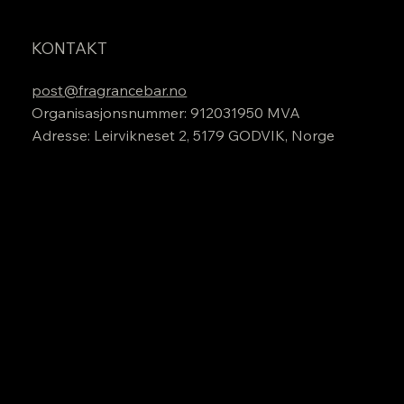
KONTAKT
post@fragrancebar.no
Organisasjonsnummer: 912031950 MVA
Adresse: Leirvikneset 2, 5179 GODVIK, Norge