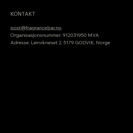
KONTAKT
post@fragrancebar.no
Organisasjonsnummer: 912031950 MVA
Adresse: Leirvikneset 2, 5179 GODVIK, Norge