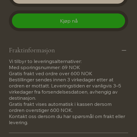
Kjøp nå
Fraktinformasjon
Vi tilbyr to leveringsalternativer:
Med sporingsnummer: 69 NOK
Gratis frakt ved ordre over 600 NOK
Bestillinger sendes innen 3 virkedager etter at
ordren er mottatt. Leveringstiden er vanligvis 3–5
virkedager fra forsendelsesdatoen, avhengig av
destinasjon.
Gratis frakt vises automatisk i kassen dersom
ordren overstiger 600 NOK.
Kontakt oss dersom du har spørsmål om frakt eller
levering.