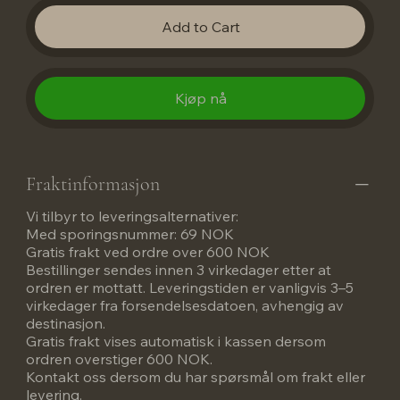
Add to Cart
Kjøp nå
Fraktinformasjon
Vi tilbyr to leveringsalternativer:
Med sporingsnummer: 69 NOK
Gratis frakt ved ordre over 600 NOK
Bestillinger sendes innen 3 virkedager etter at
ordren er mottatt. Leveringstiden er vanligvis 3–5
virkedager fra forsendelsesdatoen, avhengig av
destinasjon.
Gratis frakt vises automatisk i kassen dersom
ordren overstiger 600 NOK.
Kontakt oss dersom du har spørsmål om frakt eller
levering.