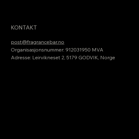
KONTAKT
post@fragrancebar.no
Organisasjonsnummer: 912031950 MVA
Adresse: Leirvikneset 2, 5179 GODVIK, Norge