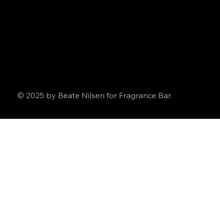
© 2025 by Beate Nilsen for Fragrance Bar.