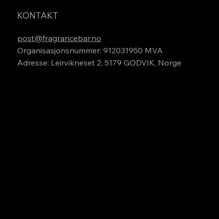
KONTAKT
post@fragrancebar.no
Organisasjonsnummer: 912031950 MVA
Adresse: Leirvikneset 2, 5179 GODVIK, Norge