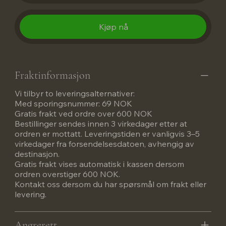
Kjøp nå
Fraktinformasjon
Vi tilbyr to leveringsalternativer:
Med sporingsnummer: 69 NOK
Gratis frakt ved ordre over 600 NOK
Bestillinger sendes innen 3 virkedager etter at
ordren er mottatt. Leveringstiden er vanligvis 3–5
virkedager fra forsendelsesdatoen, avhengig av
destinasjon.
Gratis frakt vises automatisk i kassen dersom
ordren overstiger 600 NOK.
Kontakt oss dersom du har spørsmål om frakt eller
levering.
Angrerett