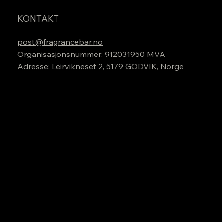
KONTAKT
post@fragrancebar.no
Organisasjonsnummer: 912031950 MVA
Adresse: Leirvikneset 2, 5179 GODVIK, Norge