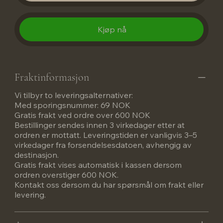
Kjøp nå
Fraktinformasjon
Vi tilbyr to leveringsalternativer:
Med sporingsnummer: 69 NOK
Gratis frakt ved ordre over 600 NOK
Bestillinger sendes innen 3 virkedager etter at
ordren er mottatt. Leveringstiden er vanligvis 3–5
virkedager fra forsendelsesdatoen, avhengig av
destinasjon.
Gratis frakt vises automatisk i kassen dersom
ordren overstiger 600 NOK.
Kontakt oss dersom du har spørsmål om frakt eller
levering.