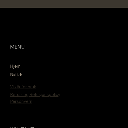
MENU
Hjem
Butikk
Vilkår for bruk
Retur- og Refusjonspolicy
Personvern