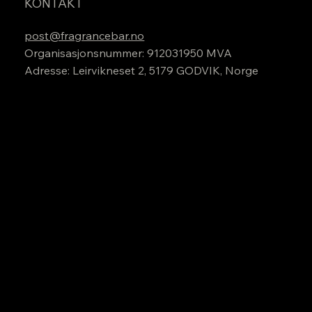
KONTAKT
post@fragrancebar.no
Organisasjonsnummer: 912031950 MVA
Adresse: Leirvikneset 2, 5179 GODVIK, Norge