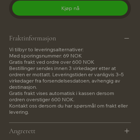
Kjøp nå
Fraktinformasjon
Vi tilbyr to leveringsalternativer:
Med sporingsnummer: 69 NOK
Gratis frakt ved ordre over 600 NOK
Bestillinger sendes innen 3 virkedager etter at
ordren er mottatt. Leveringstiden er vanligvis 3–5
virkedager fra forsendelsesdatoen, avhengig av
destinasjon.
Gratis frakt vises automatisk i kassen dersom
ordren overstiger 600 NOK.
Kontakt oss dersom du har spørsmål om frakt eller
levering.
Angrerett