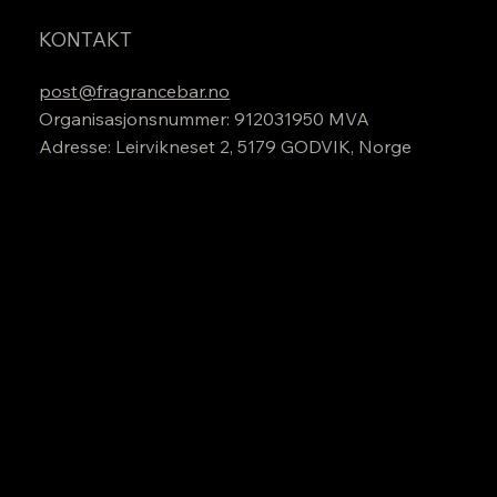
KONTAKT
post@fragrancebar.no
Organisasjonsnummer: 912031950 MVA
Adresse: Leirvikneset 2, 5179 GODVIK, Norge