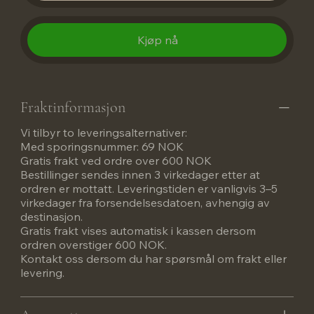
Kjøp nå
Fraktinformasjon
Vi tilbyr to leveringsalternativer:
Med sporingsnummer: 69 NOK
Gratis frakt ved ordre over 600 NOK
Bestillinger sendes innen 3 virkedager etter at
ordren er mottatt. Leveringstiden er vanligvis 3–5
virkedager fra forsendelsesdatoen, avhengig av
destinasjon.
Gratis frakt vises automatisk i kassen dersom
ordren overstiger 600 NOK.
Kontakt oss dersom du har spørsmål om frakt eller
levering.