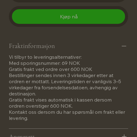
Kjøp nå
Fraktinformasjon
Vi tilbyr to leveringsalternativer:
Med sporingsnummer: 69 NOK
Gratis frakt ved ordre over 600 NOK
Bestillinger sendes innen 3 virkedager etter at
ordren er mottatt. Leveringstiden er vanligvis 3–5
virkedager fra forsendelsesdatoen, avhengig av
destinasjon.
Gratis frakt vises automatisk i kassen dersom
ordren overstiger 600 NOK.
Kontakt oss dersom du har spørsmål om frakt eller
levering.
Angrerett