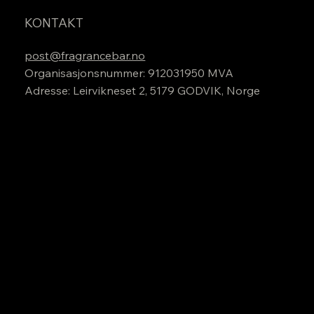
KONTAKT
post@fragrancebar.no
Organisasjonsnummer: 912031950 MVA
Adresse: Leirvikneset 2, 5179 GODVIK, Norge