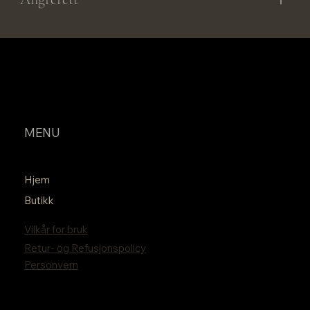
MENU
Hjem
Butikk
Vilkår for bruk
Retur- og Refusjonspolicy
Personvern