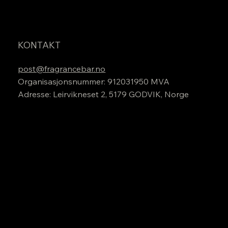
KONTAKT
post@fragrancebar.no
Organisasjonsnummer: 912031950 MVA
Adresse: Leirvikneset 2, 5179 GODVIK, Norge