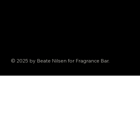
© 2025 by Beate Nilsen for Fragrance Bar.