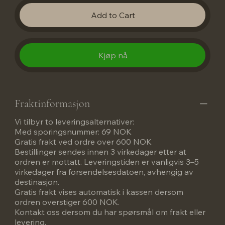
Add to Cart
Kjøp nå
Fraktinformasjon
Vi tilbyr to leveringsalternativer:
Med sporingsnummer: 69 NOK
Gratis frakt ved ordre over 600 NOK
Bestillinger sendes innen 3 virkedager etter at
ordren er mottatt. Leveringstiden er vanligvis 3–5
virkedager fra forsendelsesdatoen, avhengig av
destinasjon.
Gratis frakt vises automatisk i kassen dersom
ordren overstiger 600 NOK.
Kontakt oss dersom du har spørsmål om frakt eller
levering.