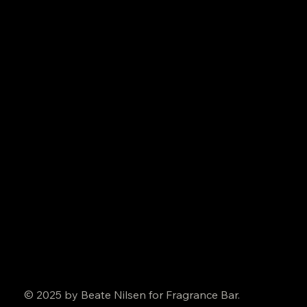
© 2025 by Beate Nilsen for Fragrance Bar.