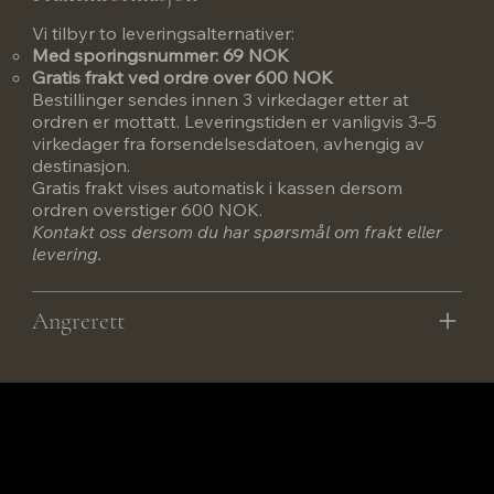
Vi tilbyr to leveringsalternativer:
Med sporingsnummer: 69 NOK
Gratis frakt ved ordre over 600 NOK
Bestillinger sendes innen 3 virkedager etter at
ordren er mottatt. Leveringstiden er vanligvis 3–5
virkedager fra forsendelsesdatoen, avhengig av
destinasjon.
Gratis frakt vises automatisk i kassen dersom
ordren overstiger 600 NOK.
Kontakt oss dersom du har spørsmål om frakt eller
levering.
Angrerett